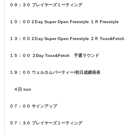
０９：３０ プレイヤーズミーティング
１０：００ 2Ｄay Super Open Freestyle １Ｒ Freestyle
１３：００ 2Ｄay Super Open Freestyle ２Ｒ Toss&Fetch
１５：００ ２Day Toss&Fetch 予選ラウンド
１９：００ ウェルカムパーティー/初日成績発表
４日 sun
０７：００ サインアップ
０７：３０ プレイヤーズミーティング