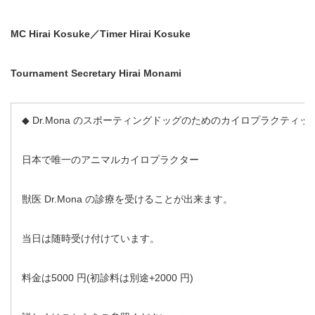
MC Hirai Kosuke
／Timer Hirai Kosuke
Tournament Secretary Hirai Monami
◆ Dr.Mona のスポーティングドッグのためのカイロプラクティッ
日本で唯一のアニマルカイロプラクター
獣医 Dr.Mona の診療を受けることが出来ます。
当日は随時受け付けています。
料⾦は5000 円(初診料は別途+2000 円)