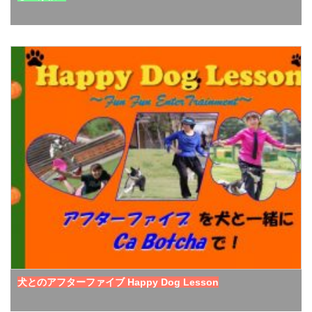
犬とのアフターファイブ Happy Dog Lesson