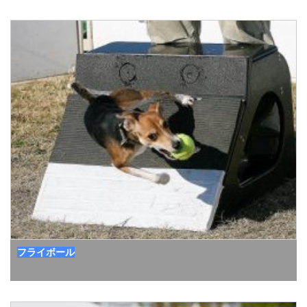
フライボール