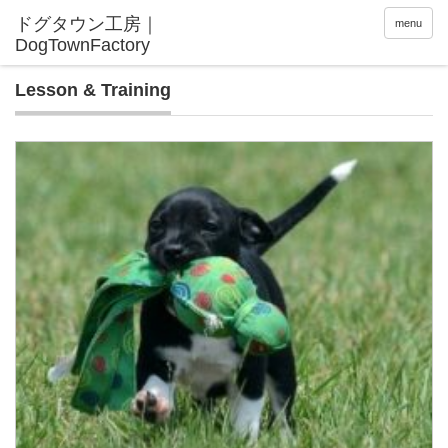
menu
Lesson & Training