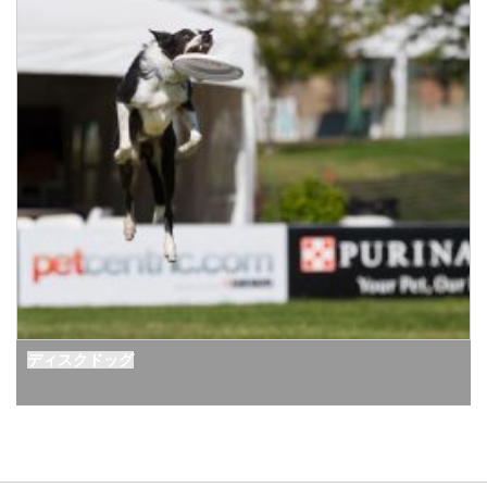
ディスクドッグ