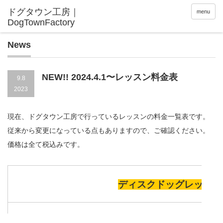
menu
News
NEW!! 2024.4.1〜レッスン料金表
9.8
2023
現在、ドグタウン工房で行っているレッスンの料金一覧表です。
従来から変更になっている点もありますので、ご確認ください。
価格は全て税込みです。
ディスクドッグレッスン
個人レッスン
（約100分）