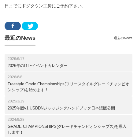
日までにドグタウン工房にご予約下さい。
最近のNews
過去のNews
2026/6/17
2026年のDTFイベントカレンダー
2026/6/8
Freestyle Grade Championships(フリースタイルグレードチャンピオ
ンシップ)を始めます！
2025/3/19
2025年版v1 USDDNジャッジングハンドブック日本語版公開
2024/9/28
GRADE CHAMPIONSHIPS(グレードチャンピオンシップス)を導入
します！