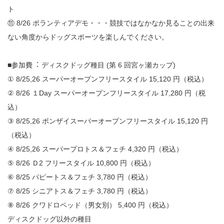
ト
⑪ 8/26 ボランティアデモ・・・競技ではなかなか⾒ることの出来
ない角度からドッグスポーツを楽しんでください。
■参加費︓ ディスクドッグ種目 (第 6 回宮ヶ瀬カップ)
① 8/25,26 スーパーオープンフリースタイル 15,120 円（税込）
② 8/26 １Day スーパーオープンフリースタイル 17,280 円（税
込）
③ 8/25,26 ボンザイスーパーオープンフリースタイル 15,120 円
（税込）
④ 8/25,26 スーパープロトス＆フェチ 4,320 円（税込）
⑤ 8/26 Ｄ2 フリースタイル 10,800 円（税込）
⑥ 8/25 パピートス＆フェチ 3,780 円（税込）
⑦ 8/25 シニアトス＆フェチ 3,780 円（税込）
⑧ 8/26 クワドロペッド（男⼥別） 5,400 円（税込）
ディスクドッグ以外の種目