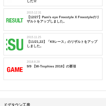
した☆
2015.12.31
【12/27】Pam's eye Freestyle X Freestyleのリ
ザルトをアップしました。
2015.11.25
【11/21,22】「K9レース」のリザルトをアップ
しました。
2018.8.28
9/9 【W-Trophies 2018】の要項
ドグタウン工房